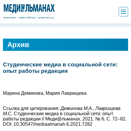
Архив
Студенческие медиа в социальной сети:
опыт работы редакции
Марина Деминова, Мария Лаврищева
Ссылка для цитирования:
Деминова М.А., Лаврищева
М.С.
Студенческие медиа в социальной сети: опыт
работы редакции // Меди@льманах. 2021. № 6. С. 72–82.
DOI: 10.30547/mediaalmanah.6.2021.7282