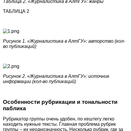
Таблица 2. «Журналистика в АлтГУ»: жанры
ТАБЛИЦА 2
Рисунок 1. «Журналистика в АлтГУ»: авторство (кол-
во публикаций)
Рисунок 2. «Журналистика в АлтГУ»: источник
информации (кол-во публикаций)
Особенности рубрикации и тональности
паблика
Рубрикатор группы очень удобен, по хештегу легко
находить нужные тексты. Главная проблема рубрик
группы – их неоднозначность. Несколько рубрик, где за