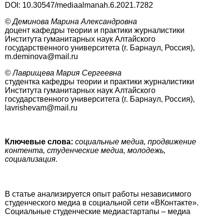
DOI: 10.30547/mediaalmanah.6.2021.7282
© Деминова Марина Александровна
доцент кафедры теории и практики журналистики
Института гуманитарных наук Алтайского
государственного университета (г. Барнаул, Россия),
m.deminova@mail.ru
© Лаврищева Мария Сергеевна
студентка кафедры теории и практики журналистики
Института гуманитарных наук Алтайского
государственного университета (г. Барнаул, Россия),
lavrishevam@mail.ru
Ключевые слова:
социальные медиа, продвижение
контента, студенческие медиа, молодежь,
социализация.
В статье анализируется опыт работы независимого
студенческого медиа в социальной сети «ВКонтакте».
Социальные студенческие медиастартапы – медиа