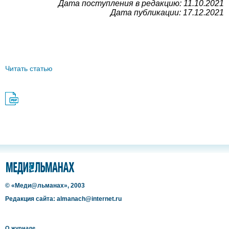
Дата поступления в редакцию: 11.10.2021
Дата публикации: 17.12.2021
Читать статью
© «Меди@льманах», 2003
Редакция сайта: almanach@internet.ru
О журнале