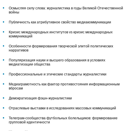
Осмысляя силу слова: журналистика в годы Великой Отечественной
войны
Публичность как атрибутивное свойство медиакоммуникации
Кризис международных институтов vs кризис международных
коммуникаций
Особенности формирования творческой элитой политических
нарративов
Популяризация науки и высшего образования в условиях
медиатизации общества
Профессиональные и этические стандарты журналистики
Медиаграмотность как фактор противостояния информационным
вбросам
Демократизация фэшн-журналистики
Отраслевые выставки в исследованиях массовых коммуникаций
Телеграм-сообщества футбольных болельщиков: формирование
групповой идентичности