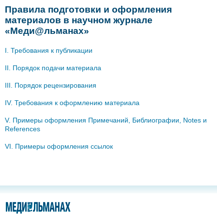
Правила подготовки и оформления
материалов в научном журнале
«Меди@льманах»
I. Требования к публикации
II. Порядок подачи материала
III. Порядок рецензирования
IV. Требования к оформлению материала
V. Примеры оформления Примечаний, Библиографии, Notes и
References
VI. Примеры оформления ссылок