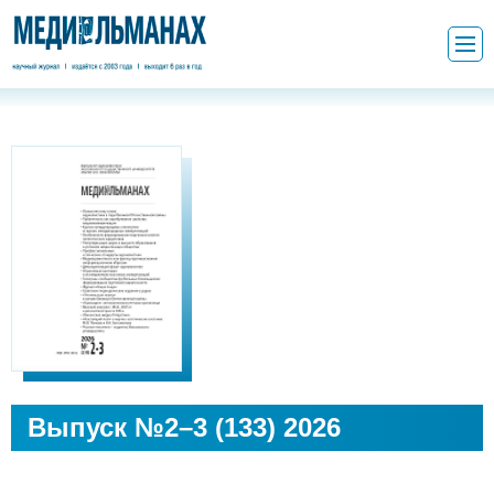
Выпуск №2–3 (133) 2026