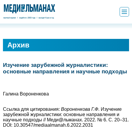
Архив
Изучение зарубежной журналистики:
основные направления и научные подходы
Галина Вороненкова
Ссылка для цитирования:
Вороненкова
Г.Ф.
Изучение
зарубежной журналистики: основные направления и
научные подходы // Меди@льманах. 2022. № 6. С. 20–31.
DOI: 10.30547/mediaalmanah.6.2022.2031