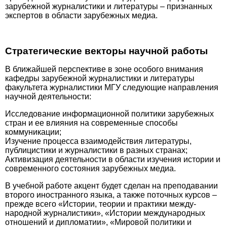
зарубежной журналистики и литературы – признанных
экспертов в области зарубежных медиа.
Стратегические векторы научной работы
В ближайшей перспективе в зоне особого внимания
кафедры зарубежной журналистики и литературы
факультета журналистики МГУ следующие направления
научной деятельности:
Исследование информационной политики зарубежных
стран и ее влияния на современные способы
коммуникации;
Изучение процесса взаимодействия литературы,
публицистики и журналистики в разных странах;
Активизация деятельности в области изучения истории и
современного состоя­ния зарубежных медиа.
В учебной работе акцент будет сделан на преподавании
второго иностранного языка, а также поточных курсов –
прежде всего «Истории, теории и практики меж­ду­
народной журналистики», «Истории международных
отношений и дипломатии», «Мировой политики и