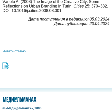
Vanolo A. (2008) The Image of the Creative City: Some
Reflections on Urban Branding in Turin.
Cities
25: 370–382.
DOI: 10.1016/j.cities.2008.08.001
Дата поступления в редакцию: 05.03.2024
Дата публикации: 20.04.2024
Читать статью
© «Меди@льманах», 2003