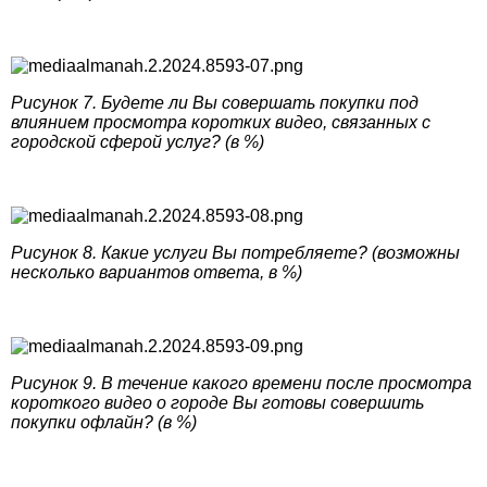
Рисунок 7. Будете ли Вы совершать покупки под
влиянием просмотра коротких видео, связанных с
городской сферой услуг? (в %)
Рисунок 8. Какие услуги Вы потребляете? (возможны
несколько вариантов ответа, в %)
Рисунок 9. В течение какого времени после просмотра
короткого видео о городе Вы готовы совершить
покупки офлайн? (в %)