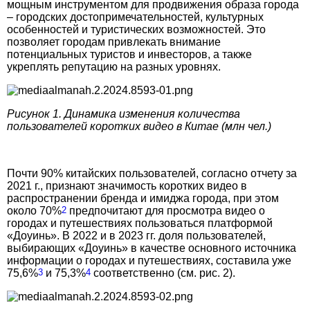
мощным инструментом для продвижения образа города
– городских достопримечательностей, культурных
особенностей и туристических возможностей. Это
позволяет городам привлекать внимание
потенциальных туристов и инвесторов, а также
укреплять репутацию на разных уровнях.
Рисунок 1. Динамика изменения количества
пользователей коротких видео в Китае (млн чел.)
Почти 90% китайских пользователей, согласно отчету за
2021 г., признают значимость коротких видео в
распространении бренда и имиджа города, при этом
около 70%
2
предпочитают для просмотра видео о
городах и путешествиях пользоваться платформой
«Доуинь». В 2022 и в 2023 гг. доля пользователей,
выбирающих «Доуинь» в качестве основного источника
информации о городах и путешествиях, составила уже
75,6%
3
и 75,3%
4
соответственно (см. рис. 2).