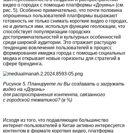
видео о городах с помощью платформы «Доуинь» (см.
рис. 5). Особенно примечательно, что почти половина
опрошенных пользователей платформы выражают
готовность не только снимать короткие видео о городах,
но и делиться ими, используя функцию гео­локации, что
способствует популяризации городских
достопримечательностей и культурных особенностей
среди широкой аудитории. Это отражает растущую
тенденцию вовлечения пользователей в процесс
формирования имиджа города с помощью социальных
медиа и открывает новые горизонты для стратегий в
сфере брендинга.
Рисунок 5. Планируете ли Вы создавать и загружать
видео на «Доуинь»
для распространения контента, связанного
с городской тематикой? (в %)
Исходя из того, что подавляющее большинство
интернет-пользователей в Китае активно интересуется
контентом в формате коротких видео, платформа