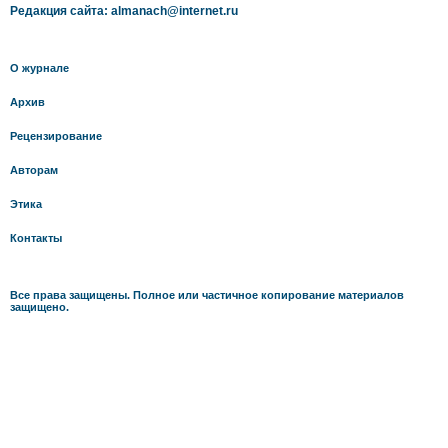
Редакция сайта: almanach@internet.ru
О журнале
Архив
Рецензирование
Авторам
Этика
Контакты
Все права защищены. Полное или частичное копирование материалов
защищено.