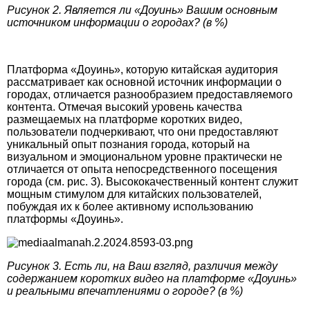
Рисунок 2. Является ли «Доуинь» Вашим основным
источником информации о городах? (в %)
Платформа «Доуинь», которую китайская аудитория
рассматривает как основной источник информации о
городах, отличается разнообразием предоставляемого
контента. Отмечая высокий уровень качества
размещаемых на платформе коротких видео,
пользователи подчеркивают, что они предоставляют
уникальный опыт познания города, который на
визуальном и эмоциональном уровне практически не
отличается от опыта непосредственного посещения
города (см. рис. 3). Высококачественный контент служит
мощным стимулом для китайских пользователей,
побуждая их к более активному использованию
платформы «Доуинь».
Рисунок 3. Есть ли, на Ваш взгляд, различия между
содержанием коротких видео на платформе «Доуинь»
и реальными впечатлениями о городе? (в %)