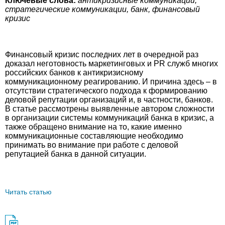
Ключевые слова:
антикризисные коммуникации,
стратегические коммуникации, банк, финансовый
кризис
Финансовый кризис последних лет в очередной раз
доказал неготовность маркетинговых и PR служб многих
российских банков к антикризисному
коммуникационному реагированию. И причина здесь – в
отсутствии стратегического подхода к формированию
деловой репутации организаций и, в частности, банков.
В статье рассмотрены выявленные автором сложности
в организации системы коммуникаций банка в кризис, а
также обращено внимание на то, какие именно
коммуникационные составляющие необходимо
принимать во внимание при работе с деловой
репутацией банка в данной ситуации.
Читать статью