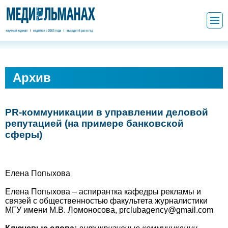
Архив
PR-коммуникации в управлении деловой
репутацией (на примере банковской
сферы)
Елена Попыхова
Елена Попыхова – аспирантка кафедры рекламы и
связей с общественностью факультета журналистики
МГУ имени М.В. Ломоносова, prclubagency@gmail.com