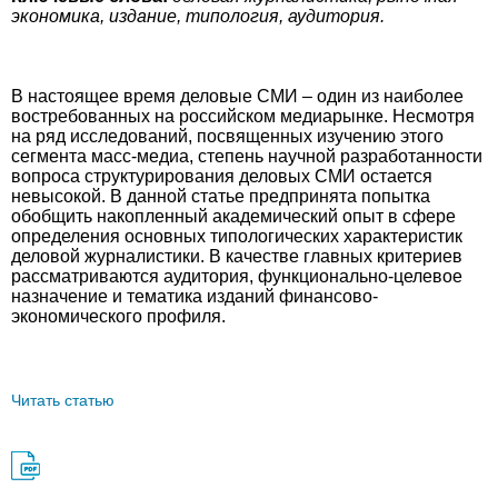
экономика, издание, типология, аудитория.
В настоящее время деловые СМИ – один из наиболее
востребованных на российском медиарынке. Несмотря
на ряд исследований, посвященных изучению этого
сегмента масс-медиа, степень научной разработанности
вопроса структурирования деловых СМИ остается
невысокой. В данной статье предпринята попытка
обобщить накопленный академический опыт в сфере
определения основных типологических характеристик
деловой журналистики. В качестве главных критериев
рассматриваются аудитория, функционально-целевое
назначение и тематика изданий финансово-
экономического профиля.
Читать статью