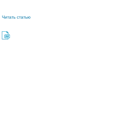
Читать статью