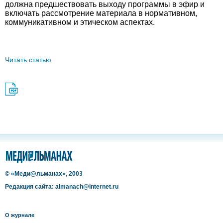
должна предшествовать выходу программы в эфир и
включать рассмотрение материала в нормативном,
коммуникативном и этическом аспектах.
Читать статью
© «Меди@льманах», 2003
Редакция сайта: almanach@internet.ru
О журнале