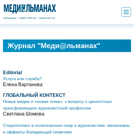
Журнал "Меди@льманах"
Editorial
Услуга или служба?
Елена Вартанова
ГЛОБАЛЬНЫЙ КОНТЕКСТ
Новые медиа и «новая этика»: к вопросу о ценностных
трансформациях журналистской профессии
Светлана Шомова
Сторителлинг в политическом пиар и журналистике: механизмы
и эффекты блуждающей сюжетики