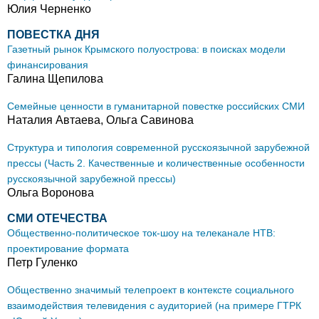
Юлия Черненко
ПОВЕСТКА ДНЯ
Газетный рынок Крымского полуострова: в поисках модели
финансирования
Галина Щепилова
Семейные ценности в гуманитарной повестке российских СМИ
Наталия Автаева, Ольга Савинова
Структура и типология современной русскоязычной зарубежной
прессы (Часть 2. Качественные и количественные особенности
русскоязычной зарубежной прессы)
Ольга Воронова
СМИ ОТЕЧЕСТВА
Общественно-политическое ток-шоу на телеканале НТВ:
проектирование формата
Петр Гуленко
Общественно значимый телепроект в контексте социального
взаимодействия телевидения с аудиторией (на примере ГТРК